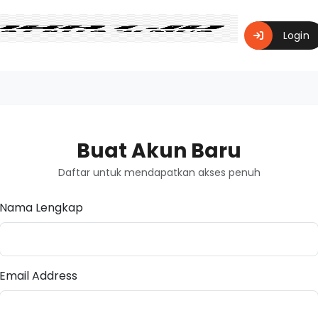
Login
Buat Akun Baru
Daftar untuk mendapatkan akses penuh
Nama Lengkap
Email Address