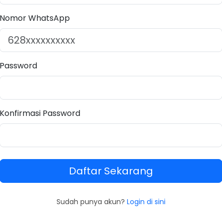
Nomor WhatsApp
Password
Konfirmasi Password
Daftar Sekarang
Sudah punya akun?
Login di sini